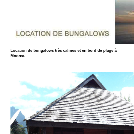
Location de bungalows
très calmes et en bord de plage à
Moorea.