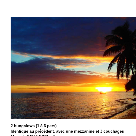
2 bungalows (1 à 6 pers)
Identique au précédent, avec une mezzanine et 3 couchages