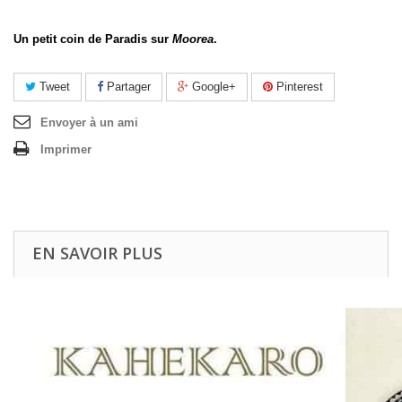
Un petit coin de Paradis sur
Moorea
.
Tweet
Partager
Google+
Pinterest
Envoyer à un ami
Imprimer
EN SAVOIR PLUS