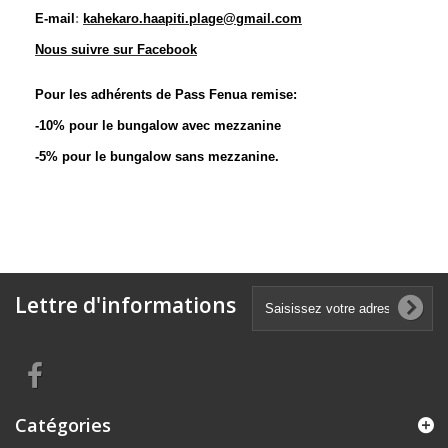
E-mail
:
kahekaro.haapiti.plage@gmail.com
Nous suivre sur Facebook
Pour les adhérents de Pass Fenua remise:
-10% pour le bungalow avec mezzanine
-5% pour le bungalow sans mezzanine.
Lettre d'informations
Catégories