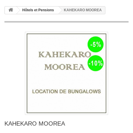
Hôtels et Pensions
KAHEKARO MOOREA
KAHEKARO MOOREA