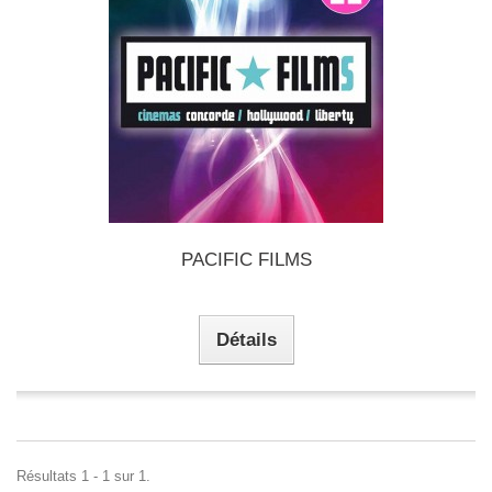
PACIFIC FILMS
Détails
Résultats 1 - 1 sur 1.