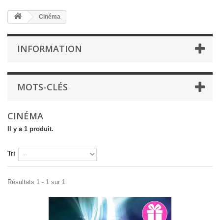
Cinéma
INFORMATION
MOTS-CLÉS
CINÉMA
Il y a 1 produit.
Tri
Résultats 1 - 1 sur 1.