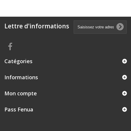
Lettre d'informations
Catégories
Informations
Mon compte
Pass Fenua