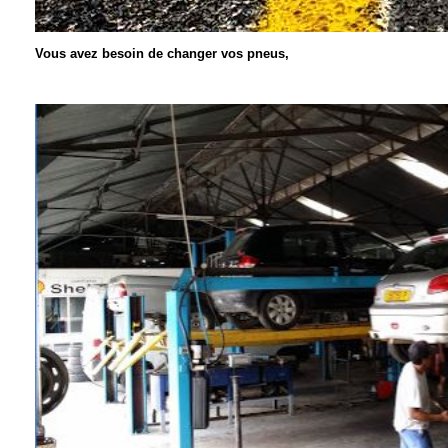
Vous avez besoin de changer vos pneus,