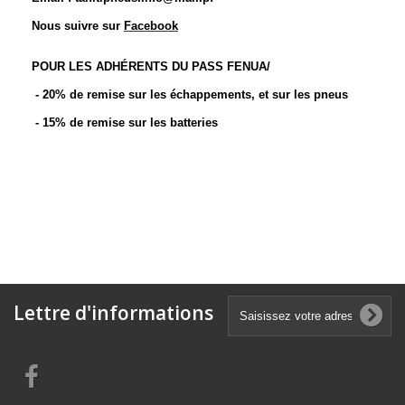
Nous suivre sur
Facebook
POUR LES ADHÉRENTS DU PASS FENUA/
- 20% de remise sur les échappements, et sur les pneus
- 15% de remise sur les batteries
Lettre d'informations