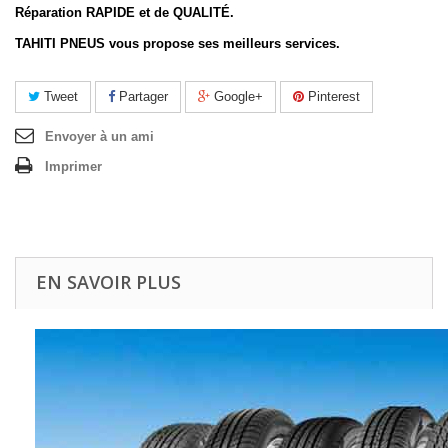
Réparation RAPIDE et de QUALITÉ.
TAHITI PNEUS vous propose ses meilleurs services.
Tweet
Partager
Google+
Pinterest
Envoyer à un ami
Imprimer
EN SAVOIR PLUS