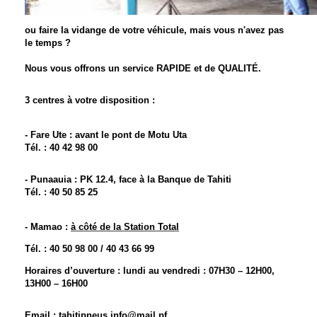
ou faire la vidange de votre véhicule, mais vous n'avez pas
le temps ?
Nous vous offrons un service RAPIDE et de QUALITÉ.
3 centres à votre disposition :
- Fare Ute : avant le pont de Motu Uta
Tél. : 40 42 98 00
- Punaauia : PK 12.4, face à la Banque de Tahiti
Tél. : 40 50 85 25
- Mamao :
à côté de la Station Total
Tél. : 40 50 98 00 / 40 43 66 99
Horaires d’ouverture : lundi au vendredi : 07H30 – 12H00,
13H00 – 16H00
Email : tahitipneus.info@mail.pf